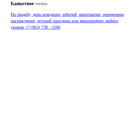
Банкетное
меню.
На свадьбу, день рождение, юбилей, корпоратив, церемонию
награждения, детский праздник или мероприятие любого
уровня +7 (963) 738 - 5100