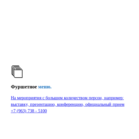
Фуршетное
меню.
На мероприятия с большим количеством персон, например:
выставку, презентацию, конференцию, официальный прием
+7 (963) 738 - 5100