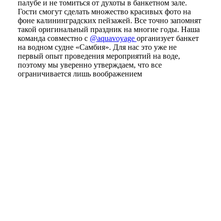
палубе и не томиться от духоты в банкетном зале.
Гости смогут сделать множество красивых фото на
фоне калининградских пейзажей. Все точно запомнят
такой оригинальный праздник на многие годы. Наша
команда совместно с
@aquavoyage
организует банкет
на водном судне «Самбия». Для нас это уже не
первый опыт проведения мероприятий на воде,
поэтому мы уверенно утверждаем, что все
ограничивается лишь воображением