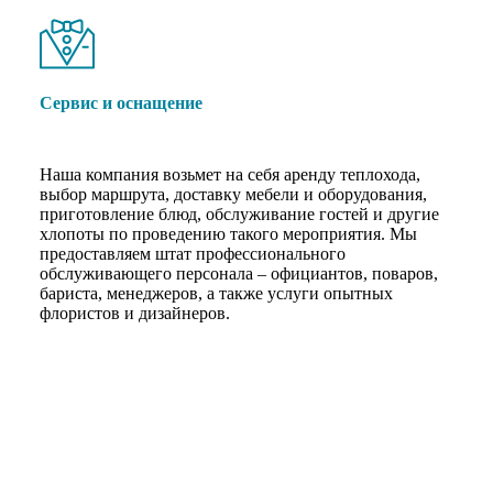
Сервис и оснащение
Наша компания возьмет на себя аренду теплохода,
выбор маршрута, доставку мебели и оборудования,
приготовление блюд, обслуживание гостей и другие
хлопоты по проведению такого мероприятия. Мы
предоставляем штат профессионального
обслуживающего персонала – официантов, поваров,
бариста, менеджеров, а также услуги опытных
флористов и дизайнеров.