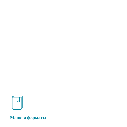
Меню и форматы