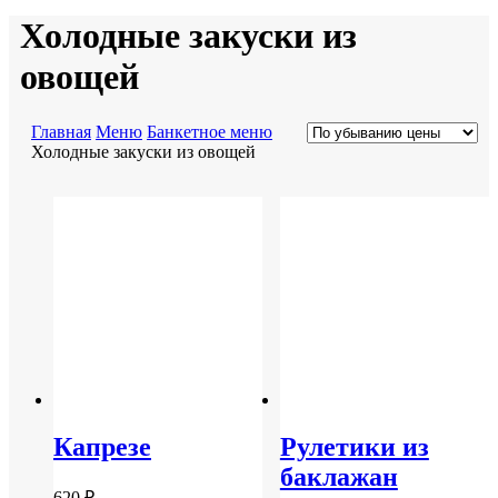
Холодные закуски из
овощей
Главная
Меню
Банкетное меню
Холодные закуски из овощей
Капрезе
Рулетики из
баклажан
620
₽