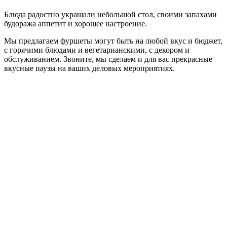
Блюда радостно украшали небольшой стол, своими запахами
будоража аппетит и хорошее настроение.
Мы предлагаем фуршеты могут быть на любой вкус и бюджет,
с горячими блюдами и вегетарианскими, с декором и
обслуживанием. Звоните, мы сделаем и для вас прекрасные
вкусные паузы на ваших деловых мероприятиях.