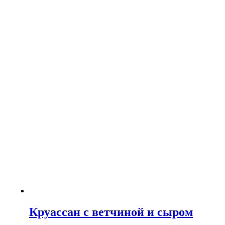
Круассан с ветчиной и сыром