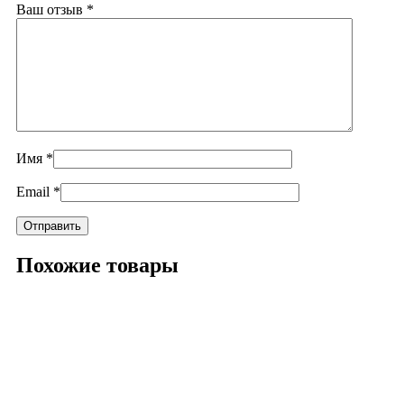
Ваш отзыв
*
Имя
*
Email
*
Похожие товары