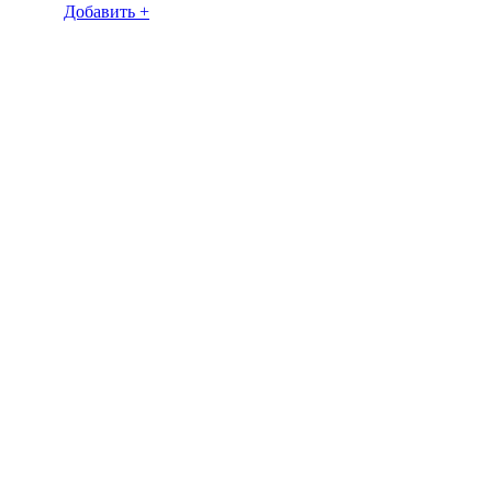
Добавить +