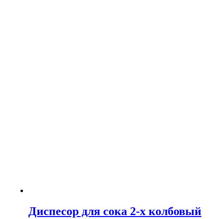
Диспесор для сока 2-х колбовый