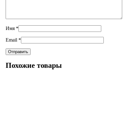
Имя
*
Email
*
Похожие товары