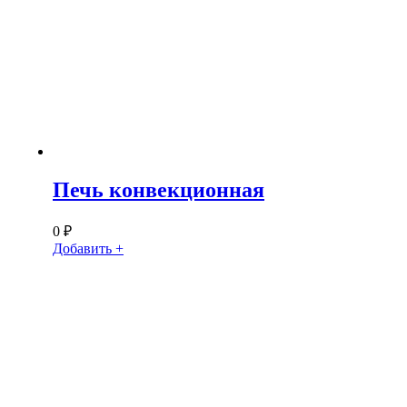
Печь конвекционная
0
₽
Добавить +