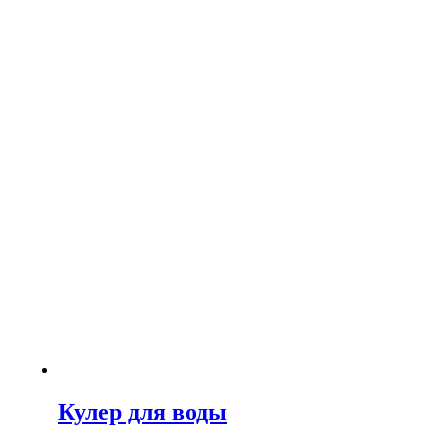
Кулер для воды