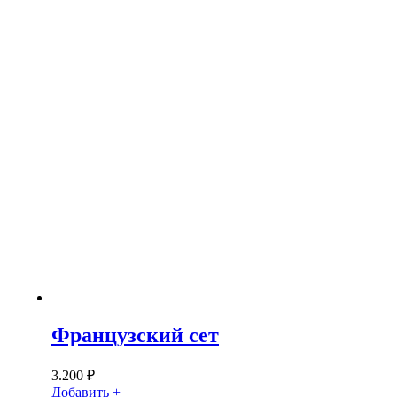
Французский сет
3.200
₽
Добавить +