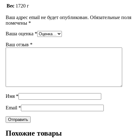
Вес
1720 г
Ваш адрес email не будет опубликован.
Обязательные поля
помечены
*
Ваша оценка
*
Ваш отзыв
*
Имя
*
Email
*
Похожие товары