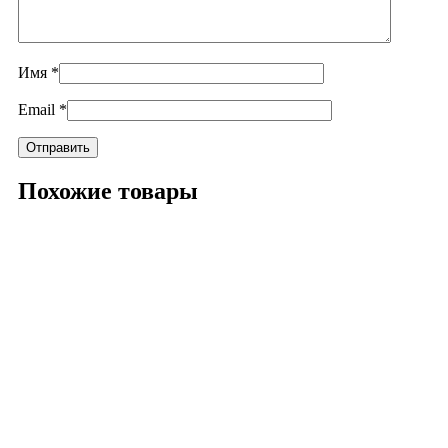
Имя
*
Email
*
Похожие товары