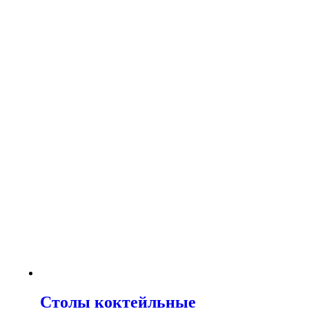
Столы коктейльные