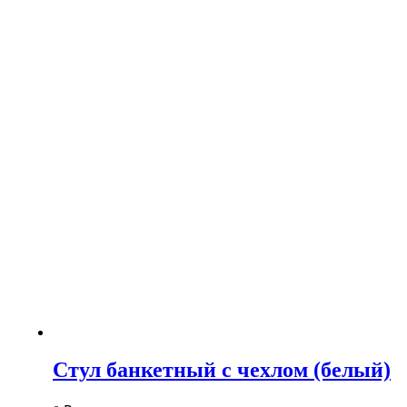
Стул банкетный с чехлом (белый)