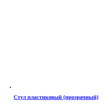
Стул пластиковый (прозрачный)